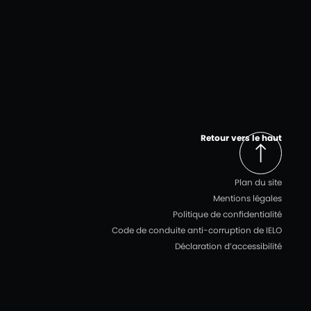
Retour vers le haut
Plan du site
Mentions légales
Politique de confidentialité
Code de conduite anti-corruption de IELO
Déclaration d’accessibilité