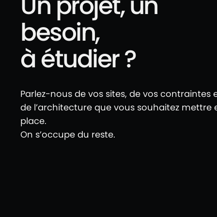
Un projet, un
besoin,
à étudier ?
Parlez-nous de vos sites, de vos contraintes 
de l’architecture que vous souhaitez mettre 
place.
On s’occupe du reste.