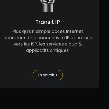
Transit IP
Plus qu’un simple accès Internet
opérateur. Une connectivité IP optimisée
vers les ISP, les services cloud &
applicatifs critiques.
En savoir +