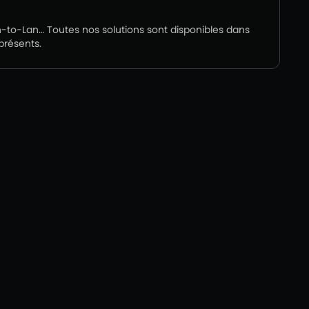
an-to-Lan… Toutes nos solutions sont disponibles dans
présents.