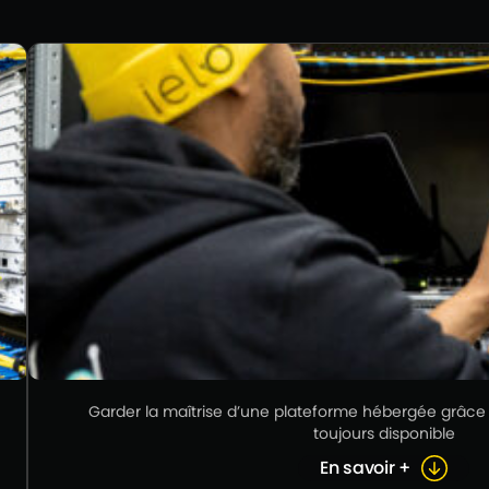
Garder la maîtrise d’une plateforme hébergée grâc
toujours disponible
En savoir +