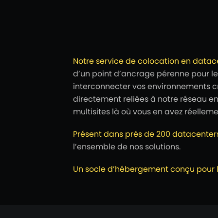
Notre service de colocation en datac
d’un point d’ancrage pérenne pour leu
interconnecter vos environnements cr
directement reliées à notre réseau en
multisites là où vous en avez réelleme
Présent dans près de 200 datacenter
l’ensemble de nos solutions.
Un socle d’hébergement conçu pour la 