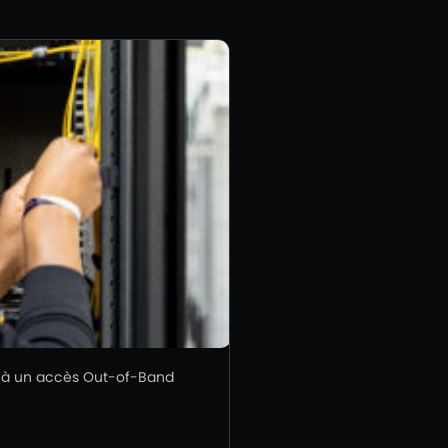
e à un accès Out-of-Band