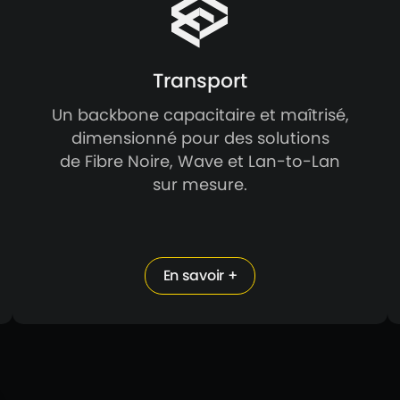
Transport
Un backbone capacitaire et maîtrisé,
dimensionné pour des solutions
de Fibre Noire, Wave et Lan-to-Lan
sur mesure.
En savoir +