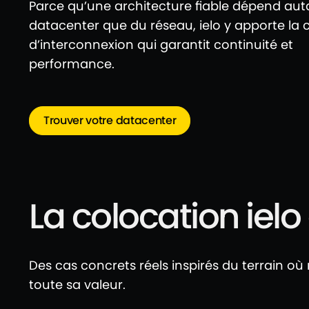
Parce qu’une architecture fiable dépend aut
datacenter que du réseau, ielo y apporte la
d’interconnexion qui garantit continuité et
performance.
Trouver votre datacenter
La colocation ielo
Des cas concrets réels inspirés du terrain o
toute sa valeur.