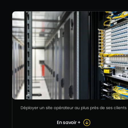
Déployer un site opérateur au plus près de ses clients
En savoir +