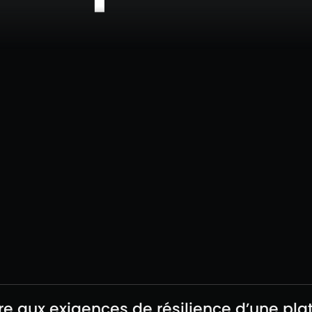
e aux exigences de résilience d’une pl