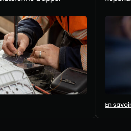
En savoi