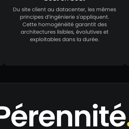
Du site client au datacenter, les mêmes
principes d’ingénierie s'appliquent.
Cette homogénéité garantit des
architectures lisibles, évolutives et
exploitables dans la durée.
Pérennité