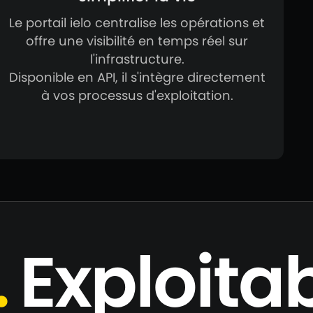
Le portail ielo centralise les opérations et
offre une visibilité en temps réel sur
l'infrastructure.
Disponible en API, il s'intègre directement
à vos processus d'exploitation.
.
Exploitab