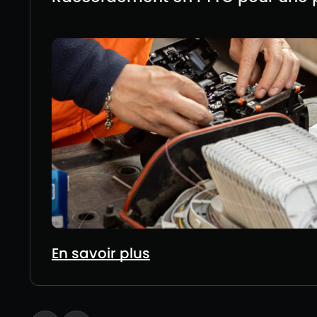
En savoir plus