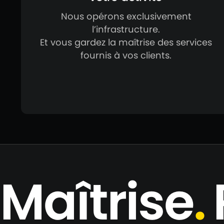
Nous opérons exclusivement
l’infrastructure.
Et vous gardez la maîtrise des services
fournis à vos clients.
Maîtrise
.