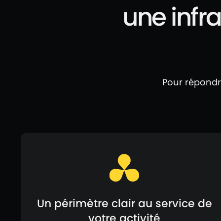
une infr
Pour répondr
Un périmètre clair au service de
votre activité