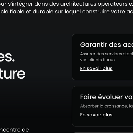
ur s’intégrer dans des architectures opérateurs ex
cle fiable et durable sur lequel construire votre act
Garantir des ac
es.
Assurer des services stab
vos clients finaux.
ture
En savoir plus
Faire évoluer v
Absorber la croissance, 
En savoir plus
oncentre de