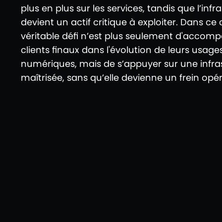
plus en plus sur les services, tandis que l’infr
devient un actif critique à exploiter. Dans ce 
véritable défi n’est plus seulement d'accomp
clients finaux dans l'évolution de leurs usage
numériques, mais de s’appuyer sur une infra
maîtrisée, sans qu’elle devienne un frein opér