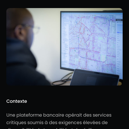
Contexte
Une plateforme bancaire opérait des services
critiques soumis à des exigences élevées de