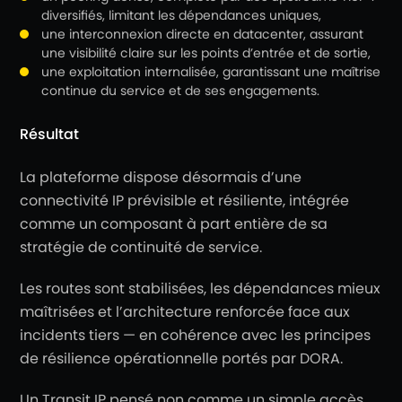
diversifiés, limitant les dépendances uniques,
une interconnexion directe en datacenter, assurant
une visibilité claire sur les points d’entrée et de sortie,
une exploitation internalisée, garantissant une maîtrise
continue du service et de ses engagements.
Résultat
La plateforme dispose désormais d’une
connectivité IP prévisible et résiliente, intégrée
comme un composant à part entière de sa
stratégie de continuité de service.
Les routes sont stabilisées, les dépendances mieux
maîtrisées et l’architecture renforcée face aux
incidents tiers — en cohérence avec les principes
de résilience opérationnelle portés par DORA.
Un Transit IP pensé non comme un simple accès