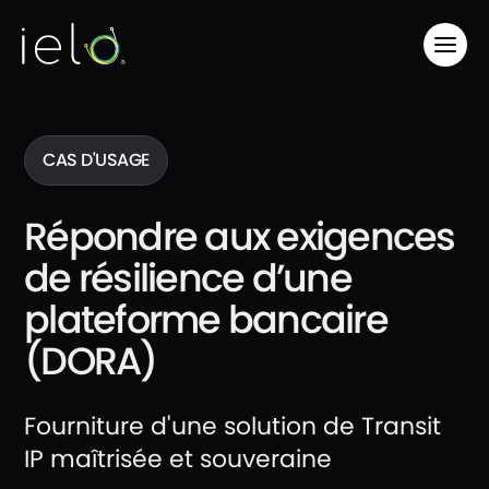
CAS D'USAGE
Répondre aux exigences
de résilience d’une
plateforme bancaire
(DORA)
Fourniture d'une solution de Transit
IP maîtrisée et souveraine