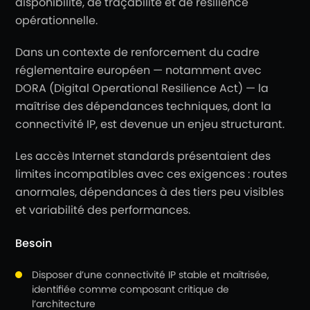
disponibilité, de traçabilité et de résilience
opérationnelle.
Dans un contexte de renforcement du cadre
réglementaire européen — notamment avec
DORA (Digital Operational Resilience Act) — la
maîtrise des dépendances techniques, dont la
connectivité IP, est devenue un enjeu structurant.
Les accès Internet standards présentaient des
limites incompatibles avec ces exigences : routes
anormales, dépendances à des tiers peu visibles
et variabilité des performances.
Besoin
Disposer d’une connectivité IP stable et maîtrisée,
identifiée comme composant critique de
l’architecture