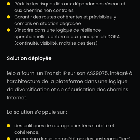
Réduire les risques liés aux dépendances réseau et
aux chemins non contrôlés
Garantir des routes cohérentes et prévisibles, y
compris en situation dégradée
S’inscrire dans une logique de résilience
opérationnelle, conforme aux principes de DORA
(continuité, visibilité, maîtrise des tiers)
Solution déployée
ielo a fourni un Transit IP sur son AS29075, intégré à
l’architecture de la plateforme dans une logique
de diversification et de sécurisation des chemins
Internet.
La solution s’appuie sur :
des politiques de routage orientées stabilité et
cohérence,
un peering dense, complété par des upstreams Tier-1