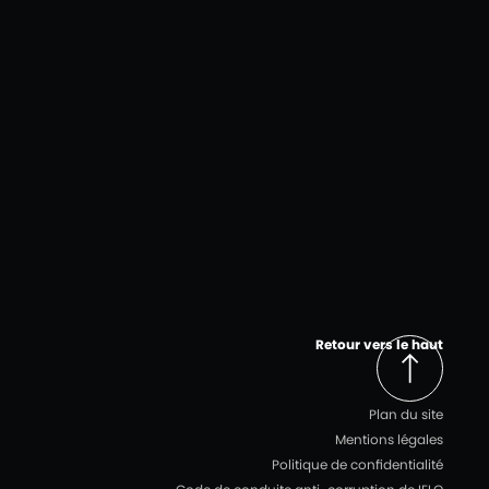
Retour vers le haut
Plan du site
Mentions légales
Politique de confidentialité