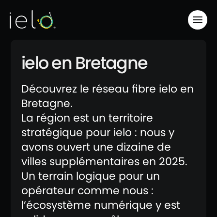
ielo en Bretagne
Découvrez le réseau fibre ielo en
Bretagne.
La région est un territoire
stratégique pour ielo : nous y
avons ouvert une dizaine de
villes supplémentaires en 2025.
Un terrain logique pour un
opérateur comme nous :
l’écosystème numérique y est