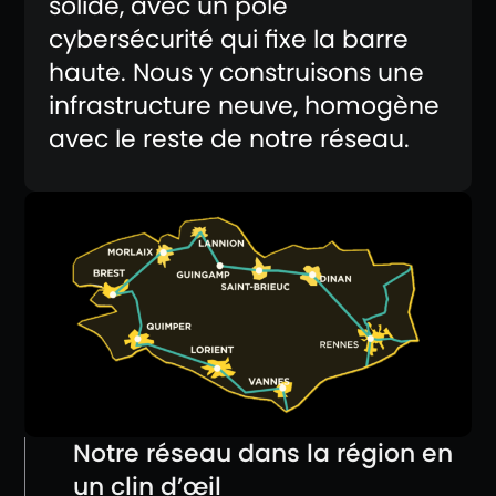
solide, avec un pôle
cybersécurité qui fixe la barre
haute. Nous y construisons une
infrastructure neuve, homogène
avec le reste de notre réseau.
Notre réseau dans la région en
un clin d’œil