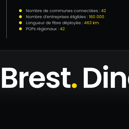
Nombre de communes connectées :
42
Nombre d’entreprises éligibles :
160 000
Longueur de fibre déployée :
463 km
POPs régionaux :
42
Brest
.
Di