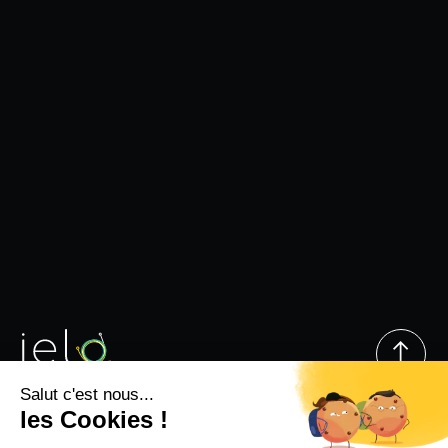
Suivez-nous