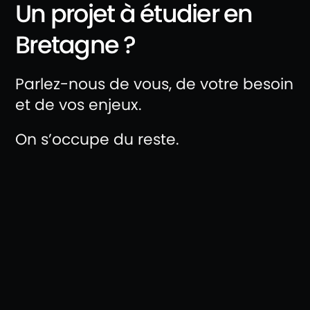
Un projet à étudier en
Bretagne ?
Parlez-nous de vous, de votre besoin
et de vos enjeux.
On s’occupe du reste.