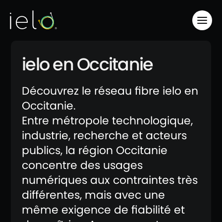
ielo en Occitanie
Découvrez le réseau fibre ielo en
Occitanie.
Entre métropole technologique,
industrie, recherche et acteurs
publics, la région Occitanie
concentre des usages
numériques aux contraintes très
différentes, mais avec une
même exigence de fiabilité et