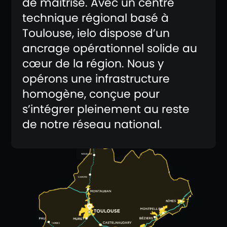
de maîtrise. Avec un centre
technique régional basé à
Toulouse, ielo dispose d’un
ancrage opérationnel solide au
cœur de la région. Nous y
opérons une infrastructure
homogène, conçue pour
s’intégrer pleinement au reste
de notre réseau national.