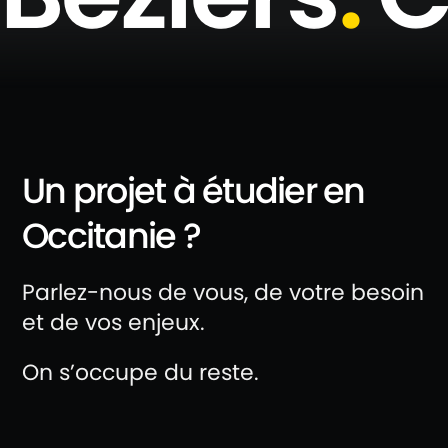
Un projet à étudier en
Occitanie ?
Parlez-nous de vous, de votre besoin
et de vos enjeux.
On s’occupe du reste.