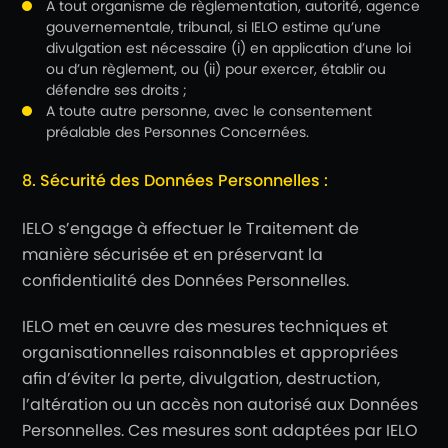
A tout organisme de règlementation, autorité, agence
gouvernementale, tribunal, si IELO estime qu’une
divulgation est nécessaire (i) en application d’une loi
ou d’un règlement, ou (ii) pour exercer, établir ou
défendre ses droits ;
A toute autre personne, avec le consentement
préalable des Personnes Concernées.
8. Sécurité des Données Personnelles :
IELO s’engage à effectuer le Traitement de
manière sécurisée et en préservant la
confidentialité des Données Personnelles.
IELO met en œuvre des mesures techniques et
organisationnelles raisonnables et appropriées
afin d’éviter la perte, divulgation, destruction,
l’altération ou un accès non autorisé aux Données
Personnelles. Ces mesures sont adaptées par IELO