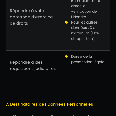
immédiatement
après la
Répondre à votre
vérification de
demande d’exercice
l’identité
Pour les autres
de droits
données : 3 ans
maximum (liste
d’opposition)
Durée de la
Répondre à des
prescription légale
réquisitions judiciaires
7. Destinataires des Données Personnelles :