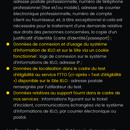
adresse postale professionnelle, numéro de téléphone
professionnel (fixe et/ou mobile), adresse de courrier
électronique professionnelle, numéro de compte
client ou fournisseur, et, à titre exceptionnel si cela est
nécessaire pour le traitement d’une demande relative
aux droits des personnes concernées, la copie d’un
justificatif d’identité (carte d’identité/passeport) ;
Données de connexion et d’usage du système
d’information de IELO et sur le Site via un cookie
fonctionnel
: logs de connexion sur le système
d’informations de IELO, adresse IP ;
Données de localisation dans le cadre du test
d’éligibilité au service FTTO (ci-après « Test d’éligibilité
») disponible sur le Site IELO
: adresse postale
renseignée par l’utilisateur du test.
Données relatives au support fourni dans le cadre de
nos services
: informations figurant sur le ticket
d’incident, communications échangées via le système
d’informations de IELO, par courrier électronique ou
postal.