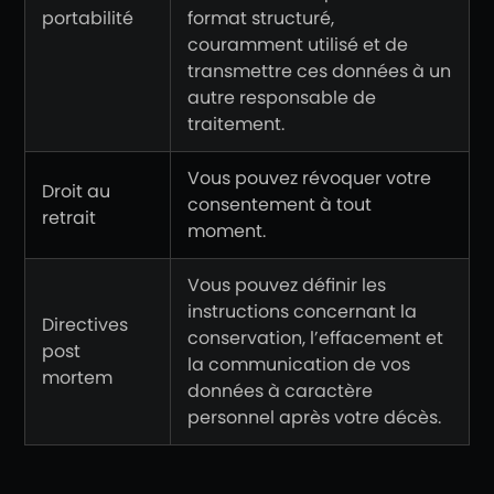
portabilité
format structuré,
couramment utilisé et de
transmettre ces données à un
autre responsable de
traitement.
Vous pouvez révoquer votre
Droit au
consentement à tout
retrait
moment.
Vous pouvez définir les
instructions concernant la
Directives
conservation, l’effacement et
post
la communication de vos
mortem
données à caractère
personnel après votre décès.