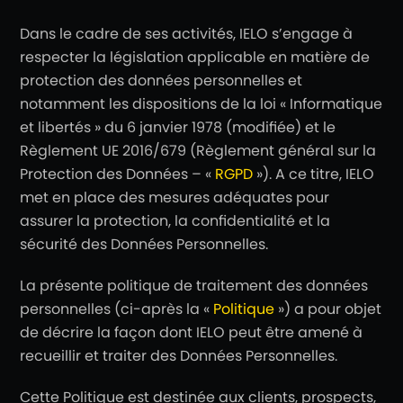
Dans le cadre de ses activités, IELO s’engage à
respecter la législation applicable en matière de
protection des données personnelles et
notamment les dispositions de la loi « Informatique
et libertés » du 6 janvier 1978 (modifiée) et le
Règlement UE 2016/679 (Règlement général sur la
Protection des Données – «
RGPD
»). A ce titre, IELO
met en place des mesures adéquates pour
assurer la protection, la confidentialité et la
sécurité des Données Personnelles.
La présente politique de traitement des données
personnelles (ci-après la «
Politique
») a pour objet
de décrire la façon dont IELO peut être amené à
recueillir et traiter des Données Personnelles.
Cette Politique est destinée aux clients, prospects,