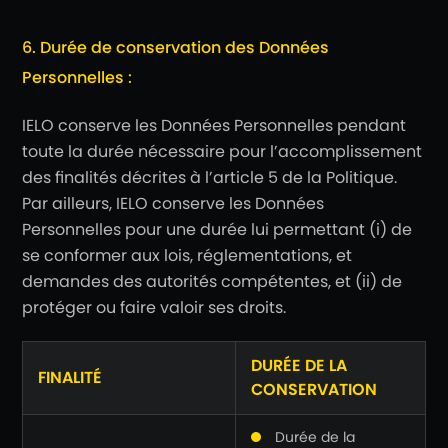
6. Durée de conservation des Données
Personnelles :
IELO conserve les Données Personnelles pendant
toute la durée nécessaire pour l’accomplissement
des finalités décrites à l’article 5 de la Politique.
Par ailleurs, IELO conserve les Données
Personnelles pour une durée lui permettant (i) de
se conformer aux lois, réglementations, et
demandes des autorités compétentes, et (ii) de
protéger ou faire valoir ses droits.
DURÉE DE LA
FINALITÉ
CONSERVATION
Durée de la