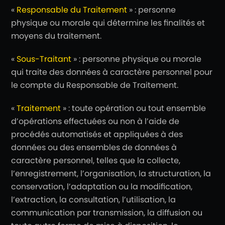
«
Responsable du Traitement
» : personne
physique ou morale qui détermine les finalités et
moyens du traitement.
«
Sous-Traitant
» : personne physique ou morale
qui traite des données à caractère personnel pour
le compte du Responsable de Traitement.
«
Traitement
» : toute opération ou tout ensemble
d’opérations effectuées ou non à l’aide de
procédés automatisés et appliquées à des
données ou des ensembles de données à
caractère personnel, telles que la collecte,
l’enregistrement, l’organisation, la structuration, la
conservation, l’adaptation ou la modification,
l’extraction, la consultation, l’utilisation, la
communication par transmission, la diffusion ou