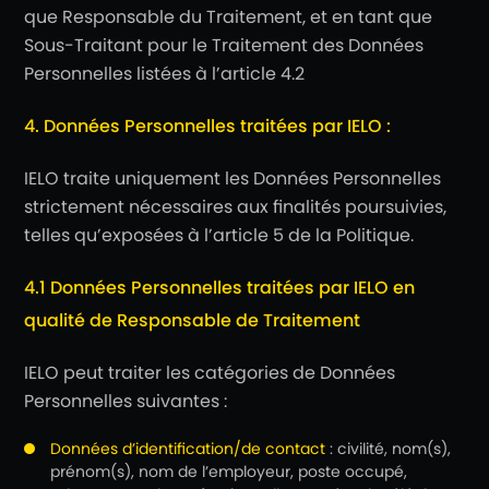
que Responsable du Traitement, et en tant que
Sous-Traitant pour le Traitement des Données
Personnelles listées à l’article 4.2
4. Données Personnelles traitées par IELO :
IELO traite uniquement les Données Personnelles
strictement nécessaires aux finalités poursuivies,
telles qu’exposées à l’article 5 de la Politique.
4.1 Données Personnelles traitées par IELO en
qualité de Responsable de Traitement
IELO peut traiter les catégories de Données
Personnelles suivantes :
Données d’identification/de contact
: civilité, nom(s),
prénom(s), nom de l’employeur, poste occupé,