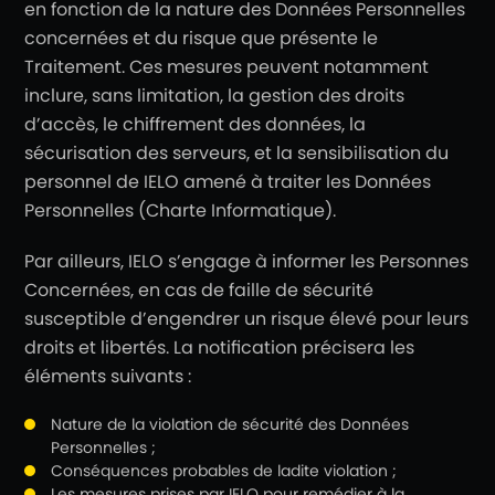
en fonction de la nature des Données Personnelles
concernées et du risque que présente le
Traitement. Ces mesures peuvent notamment
inclure, sans limitation, la gestion des droits
d’accès, le chiffrement des données, la
sécurisation des serveurs, et la sensibilisation du
personnel de IELO amené à traiter les Données
Personnelles (Charte Informatique).
Par ailleurs, IELO s’engage à informer les Personnes
Concernées, en cas de faille de sécurité
susceptible d’engendrer un risque élevé pour leurs
droits et libertés. La notification précisera les
éléments suivants :
Nature de la violation de sécurité des Données
Personnelles ;
Conséquences probables de ladite violation ;
Les mesures prises par IELO pour remédier à la