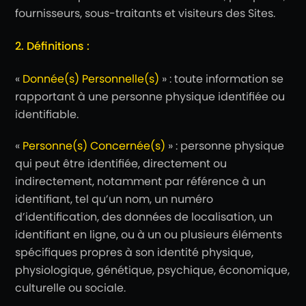
fournisseurs, sous-traitants et visiteurs des Sites.
2. Définitions :
«
Donnée(s) Personnelle(s)
» : toute information se
rapportant à une personne physique identifiée ou
identifiable.
«
Personne(s) Concernée(s)
» : personne physique
qui peut être identifiée, directement ou
indirectement, notamment par référence à un
identifiant, tel qu’un nom, un numéro
d’identification, des données de localisation, un
identifiant en ligne, ou à un ou plusieurs éléments
spécifiques propres à son identité physique,
physiologique, génétique, psychique, économique,
culturelle ou sociale.