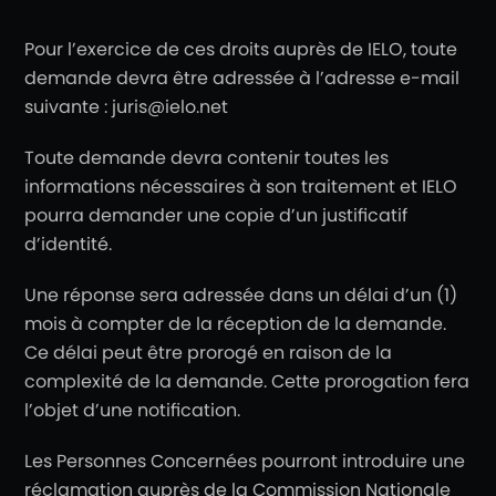
Pour l’exercice de ces droits auprès de IELO, toute
demande devra être adressée à l’adresse e-mail
suivante : juris@ielo.net
Toute demande devra contenir toutes les
informations nécessaires à son traitement et IELO
pourra demander une copie d’un justificatif
d’identité.
Une réponse sera adressée dans un délai d’un (1)
mois à compter de la réception de la demande.
Ce délai peut être prorogé en raison de la
complexité de la demande. Cette prorogation fera
l’objet d’une notification.
Les Personnes Concernées pourront introduire une
réclamation auprès de la Commission Nationale