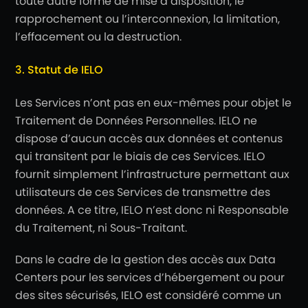
toute autre forme de mise à disposition, le
rapprochement ou l’interconnexion, la limitation,
l’effacement ou la destruction.
3. Statut de IELO
Les Services n’ont pas en eux-mêmes pour objet le
Traitement de Données Personnelles. IELO ne
dispose d’aucun accès aux données et contenus
qui transitent par le biais de ces Services. IELO
fournit simplement l’infrastructure permettant aux
utilisateurs de ces Services de transmettre des
données. A ce titre, IELO n’est donc ni Responsable
du Traitement, ni Sous-Traitant.
Dans le cadre de la gestion des accès aux Data
Centers pour les services d’hébergement ou pour
des sites sécurisés, IELO est considéré comme un