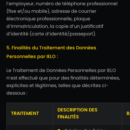
l’employeur, numéro de téléphone professionnel
(fixe et/ou mobile), adresse de courrier
électronique professionnelle, plaque
d’immatriculation, la copie d’un justificatif
d’identité (carte d’identité/passeport).
5. Finalités du Traitement des Données
Personnelles par IELO :
Le Traitement de Données Personnelles par IELO
n’est effectué que pour des finalités déterminées,
explicites et légitimes, telles que décrites ci-
dessous :
DESCRIPTION DES
TRAITEMENT
B
FINALITÉS