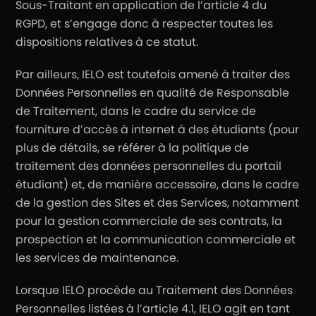
Sous-Traitant en application de l’article 4 du
RGPD, et s’engage donc à respecter toutes les
dispositions relatives à ce statut.
Par ailleurs, IELO est toutefois amené à traiter des
Données Personnelles en qualité de Responsable
de Traitement, dans le cadre du service de
fourniture d’accès à internet à des étudiants (pour
plus de détails, se référer à la politique de
traitement des données personnelles du portail
étudiant) et, de manière accessoire, dans le cadre
de la gestion des Sites et des Services, notamment
pour la gestion commerciale de ses contrats, la
prospection et la communication commerciale et
les services de maintenance.
Lorsque IELO procède au Traitement des Données
Personnelles listées à l’article 4.1, IELO agit en tant