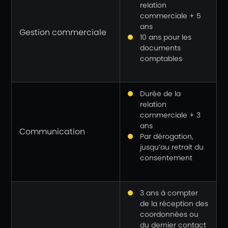
relation
commerciale + 5
ans
Gestion commerciale
10 ans pour les
documents
comptables
Durée de la
relation
commerciale + 3
ans
Communication
Par dérogation,
jusqu’au retrait du
consentement
3 ans à compter
de la réception des
coordonnées ou
du dernier contact