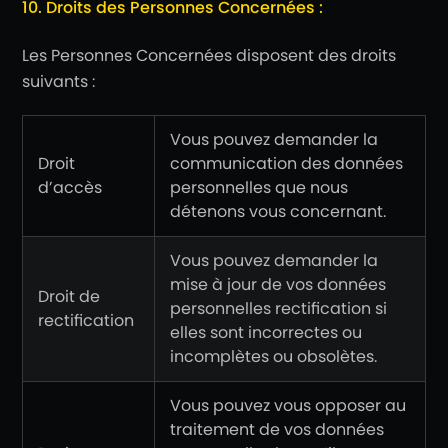
10. Droits des Personnes Concernées :
Les Personnes Concernées disposent des droits
suivants :
Vous pouvez demander la
Droit
communication des données
d’accès
personnelles que nous
détenons vous concernant.
Vous pouvez demander la
mise à jour de vos données
Droit de
personnelles rectification si
rectification
elles sont incorrectes ou
incomplètes ou obsolètes.
Vous pouvez vous opposer au
traitement de vos données