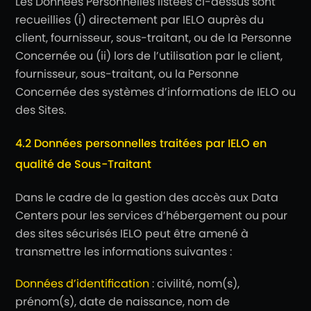
Les Données Personnelles listées ci-dessus sont
recueillies (i) directement par IELO auprès du
client, fournisseur, sous-traitant, ou de la Personne
Concernée ou (ii) lors de l’utilisation par le client,
fournisseur, sous-traitant, ou la Personne
Concernée des systèmes d’informations de IELO ou
des Sites.
4.2 Données personnelles traitées par IELO en
qualité de Sous-Traitant
Dans le cadre de la gestion des accès aux Data
Centers pour les services d’hébergement ou pour
des sites sécurisés IELO peut être amené à
transmettre les informations suivantes :
Données d’identification
: civilité, nom(s),
prénom(s), date de naissance, nom de