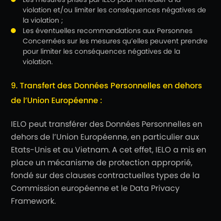
violation et/ou limiter les conséquences négatives de
la violation ;
Les éventuelles recommandations aux Personnes
Concernées sur les mesures qu’elles peuvent prendre
pour limiter les conséquences négatives de la
violation.
9. Transfert des Données Personnelles en dehors
de l’Union Européenne :
IELO peut transférer des Données Personnelles en
dehors de l’Union Européenne, en particulier aux
Etats-Unis et au Vietnam. A cet effet, IELO a mis en
place un mécanisme de protection approprié,
fondé sur des clauses contractuelles types de la
Commission européenne et le Data Privacy
Framework.