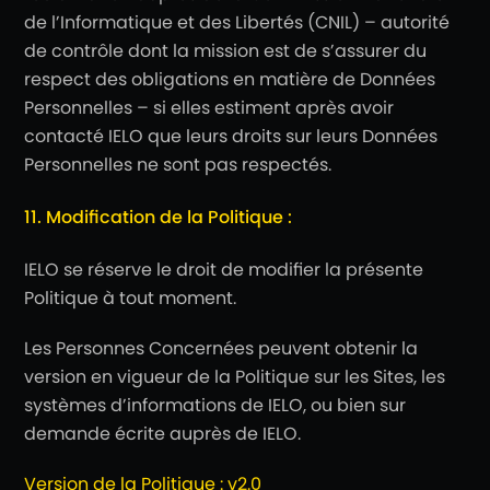
de l’Informatique et des Libertés (CNIL) – autorité
de contrôle dont la mission est de s’assurer du
respect des obligations en matière de Données
Personnelles – si elles estiment après avoir
contacté IELO que leurs droits sur leurs Données
Personnelles ne sont pas respectés.
11. Modification de la Politique :
IELO se réserve le droit de modifier la présente
Politique à tout moment.
Les Personnes Concernées peuvent obtenir la
version en vigueur de la Politique sur les Sites, les
systèmes d’informations de IELO, ou bien sur
demande écrite auprès de IELO.
Version de la Politique : v2.0