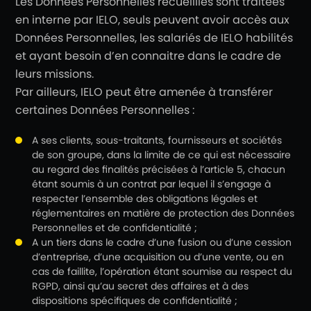
Les Données Personnelles recueillies sont traitées
en interne par IELO, seuls peuvent avoir accès aux
Données Personnelles, les salariés de IELO habilités
et ayant besoin d’en connaitre dans le cadre de
leurs missions.
Par ailleurs, IELO peut être amenée à transférer
certaines Données Personnelles :
A ses clients, sous-traitants, fournisseurs et sociétés
de son groupe, dans la limite de ce qui est nécessaire
au regard des finalités précisées à l’article 5, chacun
étant soumis à un contrat par lequel il s’engage à
respecter l’ensemble des obligations légales et
réglementaires en matière de protection des Données
Personnelles et de confidentialité ;
A un tiers dans le cadre d’une fusion ou d’une cession
d’entreprise, d’une acquisition ou d’une vente, ou en
cas de faillite, l’opération étant soumise au respect du
RGPD, ainsi qu’au secret des affaires et à des
dispositions spécifiques de confidentialité ;