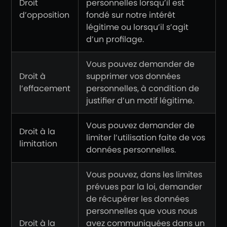
Droit
personnelles lorsqu’il est
d’opposition
fondé sur notre intérêt
légitime ou lorsqu’il s’agit
d’un profilage.
Vous pouvez demander de
Droit à
supprimer vos données
l’effacement
personnelles, à condition de
justifier d’un motif légitime.
Vous pouvez demander de
Droit à la
limiter l’utilisation faite de vos
limitation
données personnelles.
Vous pouvez, dans les limites
prévues par la loi, demander
de récupérer les données
personnelles que vous nous
Droit à la
avez communiquées dans un