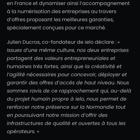
en France et dynamiser ainsi l’accompagnement
à la numérisation des entreprises au travers
d’offres proposant les meilleures garanties,
spécialement conçues pour ce marché.
Julien Ducros, co-fondateur de ielo déclare : «
Issues d’une même culture, nos deux entreprises
partagent des valeurs entrepreneuriales et
humaines très fortes, ainsi que la créativité et
l’agilité nécessaires pour concevoir, déployer et
garantir des offres d’accès de haut niveau.
Nous
sommes ravis de ce rapprochement qui, au-delà
du projet humain propre à ielo, nous
permet de
renforcer notre présence sur la Normandie tout
en poursuivant notre mission d’offrir
des
infrastructures de qualité et ouvertes à tous les
opérateurs.
»