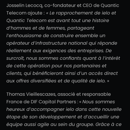
Josselin Lecocq, co-fondateur et CEO de Quantic
Telecom ajoute
: « Le rapprochement de ielo
et
Quantic Telecom est avant tout une histoire
d’hommes et de femmes, partageant
l’enthousiasme de construire ensemble un
opérateur d’infrastructure national qui réponde
réellement aux exigences des entreprises. De
surcroît, nous sommes confiants quant à l’intérêt
de cette opération pour nos partenaires et
clients, qui bénéficieront ainsi d’un accès direct
aux
offres diversifiées et de qualité de ielo.
»
Thomas Vieillescazes, associé et responsable
France de DIF Capital Partners : «
Nous sommes
heureux d’accompagner ielo dans cette nouvelle
étape de son développement et d’accueillir
une
équipe aussi agile au sein du groupe. Grâce à ce