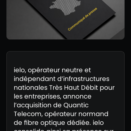
ielo, opérateur neutre et
indépendant d’infrastructures
nationales Très Haut Débit pour
les entreprises, annonce
l’acquisition de Quantic
Telecom, opérateur normand
de fibre optique dédiée. ielo