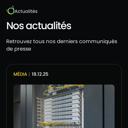
Actualités
Nos actualités
Retrouvez tous nos derniers communiqués
de presse
MÉDIA
︱18.12.25