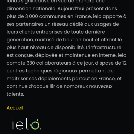
fonds significative en vue de prendre une
dimension nationale. Aujourd’hui présent dans
plus de 3 000 communes en France, ielo apporte à
ses partenaires un réseau dédié aux usages de
leurs clients entreprises de toute dernière
génération, maîtrisé de bout en bout et offrant le
plus haut niveau de disponibilité. L’infrastructure
est conçue, déployée et maintenue en interne. ielo
compte 330 collaborateurs à ce jour, dispose de 12
centres techniques régionaux permettant de
maîtriser ses déploiements partout en France, et
continue d’accueillir de nombreux nouveaux
talents.
Accueil