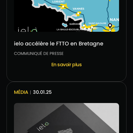
ielo accélère le FTTO en Bretagne
COMMUNIQUÉ DE PRESSE
En savoir plus
MÉDIA
︱30.01.25