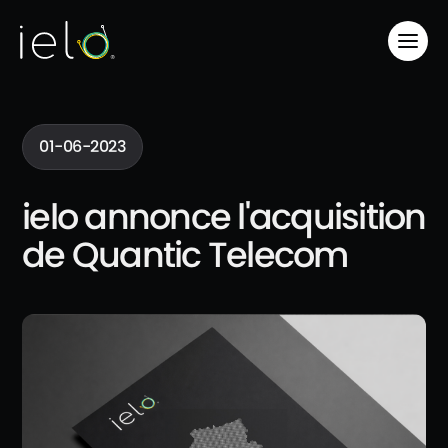
01-06-2023
ielo annonce l'acquisition
de Quantic Telecom