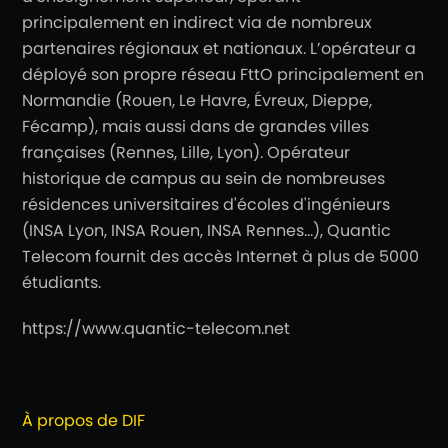
principalement en indirect via de nombreux
partenaires régionaux et nationaux. L’opérateur a
déployé son propre réseau FttO principalement en
Normandie (Rouen, Le Havre, Évreux, Dieppe,
Fécamp), mais aussi dans de grandes villes
françaises (Rennes, Lille, Lyon). Opérateur
historique de campus au sein de nombreuses
résidences universitaires d'écoles d'ingénieurs
(INSA Lyon, INSA Rouen, INSA Rennes…), Quantic
Telecom fournit des accès Internet à plus de 5000
étudiants.
https://www.quantic-telecom.net
À propos de DIF