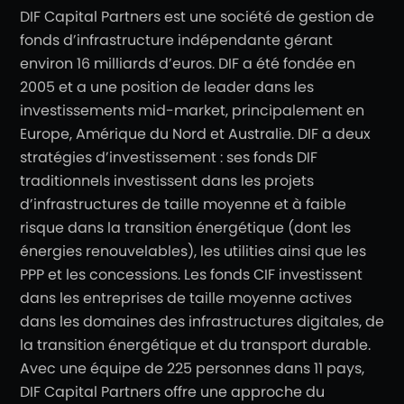
DIF Capital Partners est une société de gestion de
fonds d’infrastructure indépendante gérant
environ 16 milliards d’euros. DIF a été fondée en
2005 et a une position de leader dans les
investissements mid-market, principalement en
Europe, Amérique du Nord et Australie. DIF a deux
stratégies d’investissement : ses fonds DIF
traditionnels investissent dans les projets
d’infrastructures de taille moyenne et à faible
risque dans la transition énergétique (dont les
énergies renouvelables), les utilities ainsi que les
PPP et les concessions. Les fonds CIF investissent
dans les entreprises de taille moyenne actives
dans les domaines des infrastructures digitales, de
la transition énergétique et du transport durable.
Avec une équipe de 225 personnes dans 11 pays,
DIF Capital Partners offre une approche du