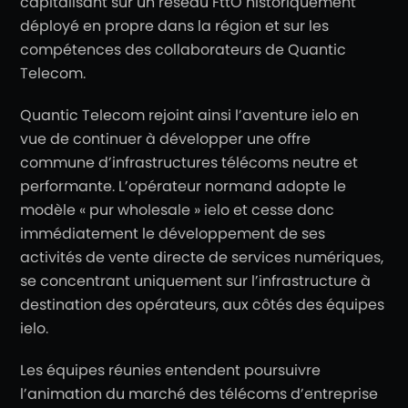
capitalisant sur un réseau FttO historiquement
déployé en propre dans la région et sur les
compétences des collaborateurs de Quantic
Telecom.
Quantic Telecom rejoint ainsi l’aventure ielo en
vue de continuer à développer une offre
commune d’infrastructures télécoms neutre et
performante. L’opérateur normand adopte le
modèle « pur wholesale » ielo et cesse donc
immédiatement le développement de ses
activités de vente directe de services numériques,
se concentrant uniquement sur l’infrastructure à
destination des opérateurs, aux côtés des équipes
ielo.
Les équipes réunies entendent poursuivre
l’animation du marché des télécoms d’entreprise