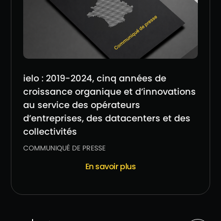
ielo : 2019-2024, cinq années de
croissance organique et d’innovations
au service des opérateurs
d’entreprises, des datacenters et des
collectivités
COMMUNIQUÉ DE PRESSE
En savoir plus