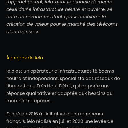
rapprochement, ielo, dont le modèle
demeure
celui d’une infrastructure neutre et ouverte, se
dote de nombreux atouts pour accélérer
la
création de valeur pour le marché des télécoms
d’entreprise.
»
À propos de ielo
ielo est un opérateur d’infrastructures télécoms
neutre et indépendant, spécialiste des réseaux de
fibre optique Très Haut Débit, qui apporte une
réponse qualitative et adaptée aux besoins du
marché Entreprises.
Fondé en 2016 à l’initiative d’entrepreneurs
français, ielo réalise en juillet 2020 une levée de