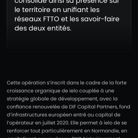
consolide ainsi sa présence sur
le territoire en unifiant les
réseaux FTTO et les savoir-faire
des deux entités.
Cette opération s’inscrit dans le cadre de la forte
croissance organique de ielo couplée à une
stratégie globale de développement, avec la
confiance renouvelée de DIF Capital Partners, fond
d’infrastructures européen entré au capital de
l’opérateur en juillet 2020. Elle permet à ielo de se
renforcer tout particulièrement en Normandie, en