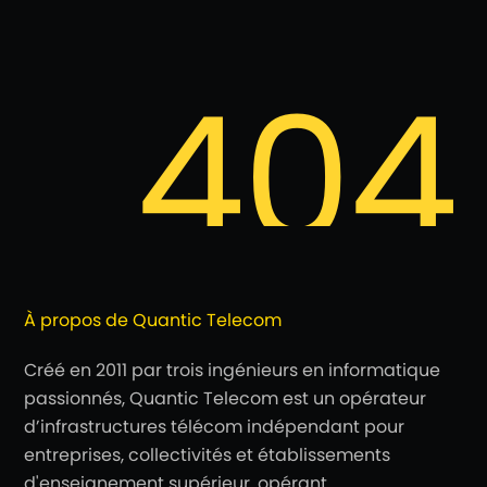
À propos de Quantic Telecom
Créé en 2011 par trois ingénieurs en informatique
passionnés, Quantic Telecom est un opérateur
d’infrastructures télécom indépendant pour
entreprises, collectivités et établissements
d'enseignement supérieur, opérant