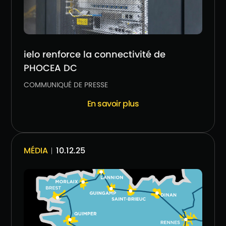
ielo renforce la connectivité de
PHOCEA DC
COMMUNIQUÉ DE PRESSE
En savoir plus
MÉDIA
︱10.12.25