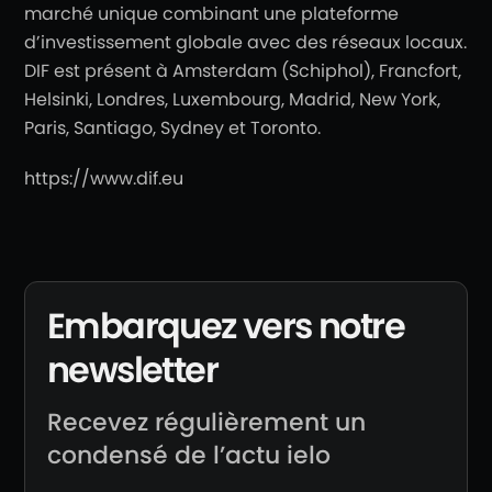
marché unique combinant une plateforme
d’investissement globale avec des réseaux locaux.
DIF est présent à Amsterdam (Schiphol), Francfort,
Helsinki, Londres, Luxembourg, Madrid, New York,
Paris, Santiago, Sydney et Toronto.
https://www.dif.eu
Embarquez vers notre
newsletter
Recevez régulièrement un
condensé de l’actu ielo