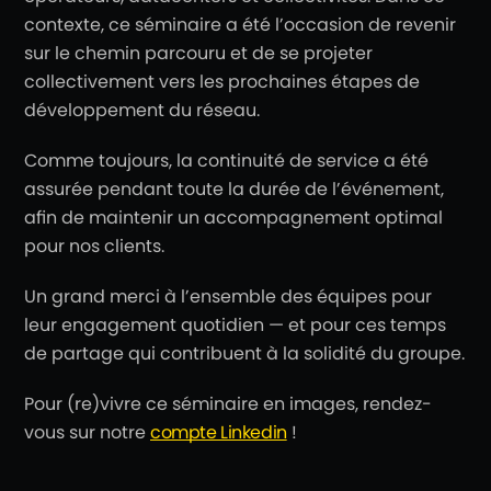
contexte, ce séminaire a été l’occasion de revenir
sur le chemin parcouru et de se projeter
collectivement vers les prochaines étapes de
développement du réseau.
Comme toujours, la continuité de service a été
assurée pendant toute la durée de l’événement,
afin de maintenir un accompagnement optimal
pour nos clients.
Un grand merci à l’ensemble des équipes pour
leur engagement quotidien — et pour ces temps
de partage qui contribuent à la solidité du groupe.
Pour (re)vivre ce séminaire en images, rendez-
vous sur notre
compte Linkedin
!