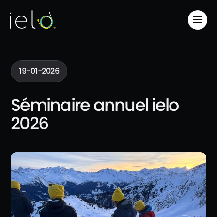
19-01-2026
Séminaire annuel ielo
2026