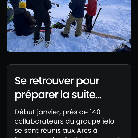
Se retrouver pour
préparer la suite...
Début janvier, près de 140
collaborateurs du groupe ielo
se sont réunis aux Arcs à