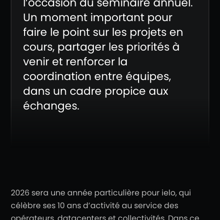
l’occasion du séminaire annuel.
Un moment important pour
faire le point sur les projets en
cours, partager les priorités à
venir et renforcer la
coordination entre équipes,
dans un cadre propice aux
échanges.
2026 sera une année particulière pour ielo, qui
célèbre ses 10 ans d’activité au service des
opérateurs, datacenters et collectivités. Dans ce