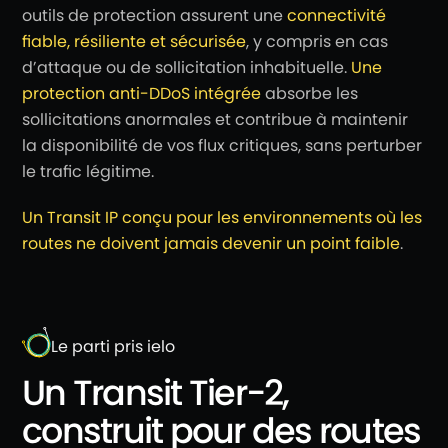
outils de protection assurent une
connectivité
fiable, résiliente et sécurisée
, y compris en cas
d’attaque ou de sollicitation inhabituelle.
Une
protection anti-DDoS intégrée
absorbe les
sollicitations anormales et contribue à maintenir
la disponibilité de vos flux critiques, sans perturber
le trafic légitime.
Un Transit IP conçu pour les environnements où les
routes ne doivent jamais devenir un point faible
.
Le parti pris ielo
Un Transit Tier-2,
construit pour des routes