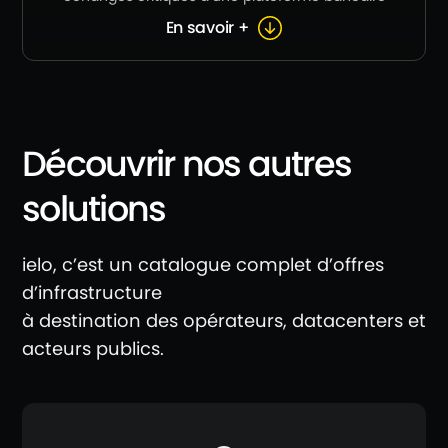
En savoir +
Découvrir nos autres
solutions
ielo, c’est un catalogue complet d’offres
d’infrastructure
à destination des opérateurs, datacenters et
acteurs publics.