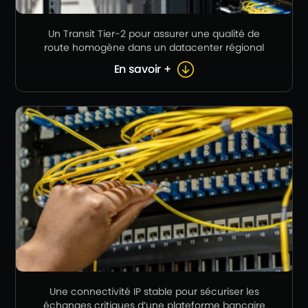
Un Transit Tier-2 pour assurer une qualité de
route homogène dans un datacenter régional
En savoir +
Une connectivité IP stable pour sécuriser les
échanges critiques d’une plateforme bancaire