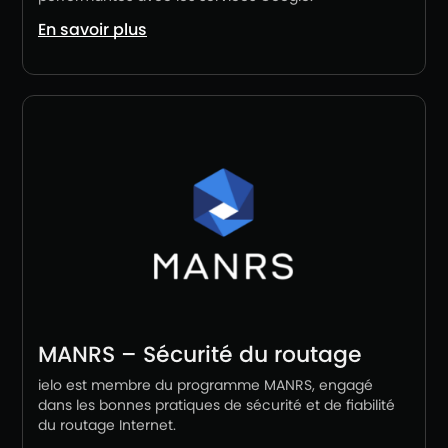
En savoir plus
MANRS – Sécurité du routage
ielo est membre du programme MANRS, engagé
dans les bonnes pratiques de sécurité et de fiabilité
du routage Internet.