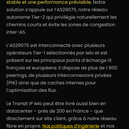
stable et une performance prévisible.
Notre
solution s’appuie sur l’AS29075, notre
réseau
autonome Tier-2 qui
privilégie naturellement les
chemins courts et évite les zones de congestion
inter-AS.
L’AS29075 est interconnecté avec plusieurs
opérateurs Tier-1 sélectionnés par ielo et est
présent sur les principaux points d’échange IX
français et européens. Il dispose de plus de 1 800
peerings, de plusieurs interconnexions privées
(PNI) ainsi que de caches internes pour
l’optimisation des flux.
Le Transit IP ielo peut être livré aussi bien en
datacenter – près de 200 en France – que
directement sur site client, grâce à notre réseau
fibre en propre.
Nos politiques d’ingénierie
et nos