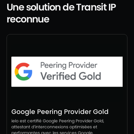
Une solution de Transit IP
reconnue
Google Peering Provider Gold
ielo est certifié Google Peering Provider Gold,
attestant d’interconnexions optimisées et
performantes avec les services Google.