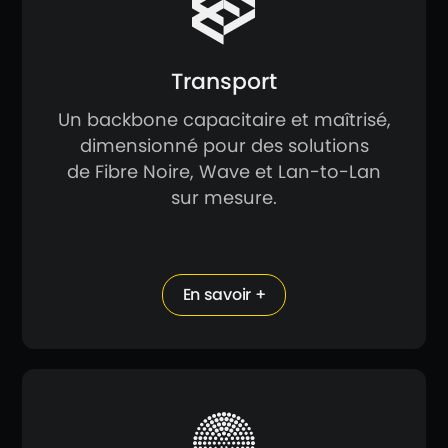
Transport
Un backbone capacitaire et maîtrisé,
dimensionné pour des solutions
de Fibre Noire, Wave et Lan-to-Lan
sur mesure.
En savoir +