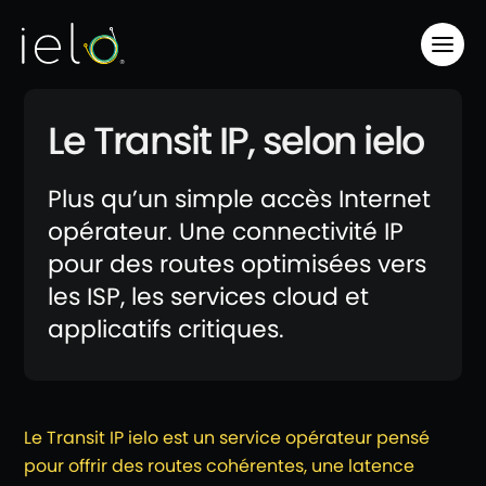
Le Transit IP, selon ielo
Plus qu’un simple accès Internet
opérateur. Une connectivité IP
pour des routes optimisées vers
les ISP, les services cloud et
applicatifs critiques.
Le Transit IP ielo est un service opérateur pensé
pour offrir des routes cohérentes, une latence