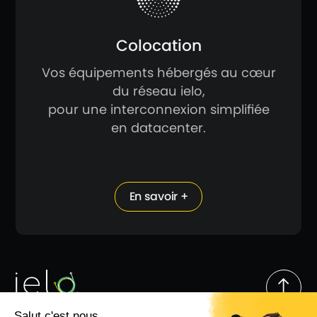
Colocation
Vos équipements hébergés au cœur
du réseau ielo,
pour une interconnexion simplifiée
en datacenter.
En savoir +
Suivez-nous