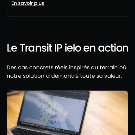
En savoir plus
Le Transit IP ielo en action
Des cas concrets réels inspirés du terrain où
notre solution a démontré toute sa valeur.