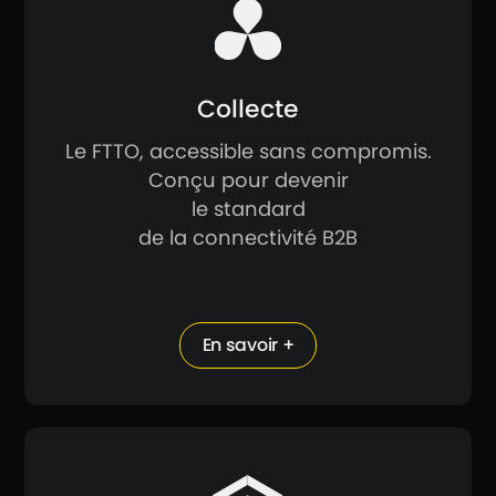
Collecte
Le FTTO, accessible sans compromis.
Conçu pour devenir
le standard
de la connectivité B2B
En savoir +