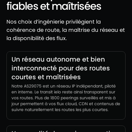
fiables et maîtrisées
Nos choix d’ingénierie privilégient la
cohérence de route, la maîtrise du réseau et
la disponibilité des flux.
Un réseau autonome et bien
interconnecté pour des routes
courtes et maîtrisées
Notre AS29075 est un réseau IP indépendant, piloté
en interne. Le transit ielo reste ainsi transparent sur
vos routes. Plus de 1800 peerings surveillés et mis à
jour permettent à vos flux cloud, CDN et contenus de
suivre naturellement les routes les plus courtes.