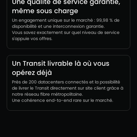
Une qualité de service garantie,
même sous charge
Un engagement unique sur le marché : 99,98 % de
disponibilité et une interconnexion garantie.
Vous savez exactement sur quel niveau de service
s'appuie vos offres.
Un Transit livrable là où vous
opérez déjà
Près de 200 datacenters connectés et la possibilité
de livrer le Transit directement sur site client grâce à
notre réseau fibre métropolitaine.
Une cohérence end-to-end rare sur le marché.