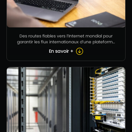
Des routes fiables vers l’Internet mondial pour
garantir les flux internationaux d’une plateforme
cloud française
En savoir +