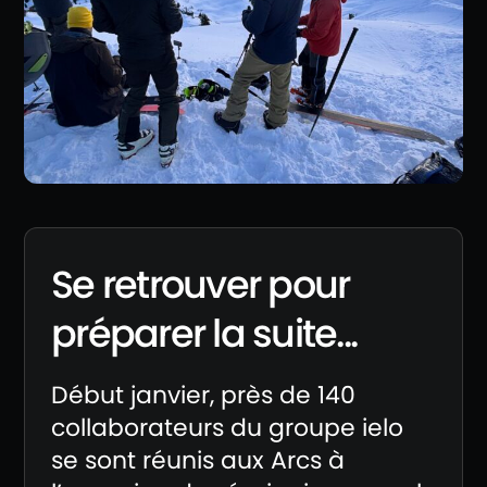
Se retrouver pour
préparer la suite...
Début janvier, près de 140
collaborateurs du groupe ielo
se sont réunis aux Arcs à