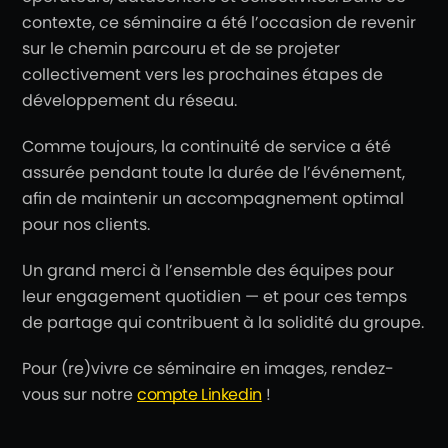
contexte, ce séminaire a été l’occasion de revenir
sur le chemin parcouru et de se projeter
collectivement vers les prochaines étapes de
développement du réseau.
Comme toujours, la continuité de service a été
assurée pendant toute la durée de l’événement,
afin de maintenir un accompagnement optimal
pour nos clients.
Un grand merci à l’ensemble des équipes pour
leur engagement quotidien — et pour ces temps
de partage qui contribuent à la solidité du groupe.
Pour (re)vivre ce séminaire en images, rendez-
vous sur notre
compte Linkedin
!