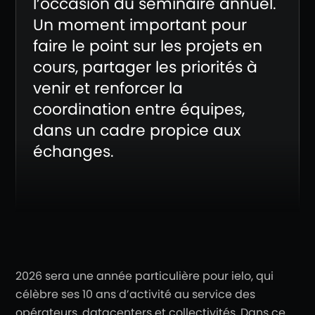
l’occasion du séminaire annuel.
Un moment important pour
faire le point sur les projets en
cours, partager les priorités à
venir et renforcer la
coordination entre équipes,
dans un cadre propice aux
échanges.
2026 sera une année particulière pour ielo, qui
célèbre ses 10 ans d’activité au service des
opérateurs, datacenters et collectivités. Dans ce