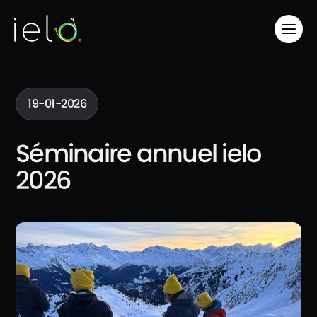
19-01-2026
Séminaire annuel ielo
2026